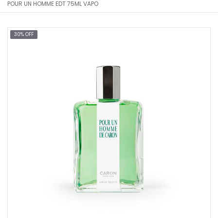
POUR UN HOMME EDT 75ML VAPO
30% OFF