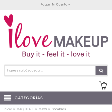
Pagar
Mi Cuenta
CATEGORÍAS
»
»
»
Inicio
MAQUILLAJE
OJOS
Sombras