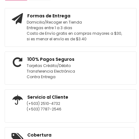
Formas de Entrega
Domicilio/Recoger en Tienda
Entregas entre 1 a 3 dias
Costo de Envío gratis en compras mayores a $30,
si es menor el envío es de $3.40
100% Pagos Seguros
Tarjetas Crédito/Débito
Transferencia Electrónica
Contra Entrega
Servicio al Cliente
(+503) 2510-4732
(+503) 7787-2546
Cobertura