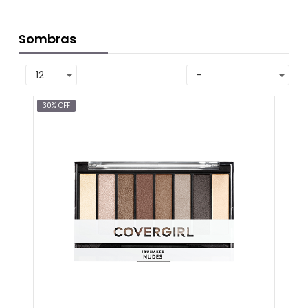
Sombras
30% OFF