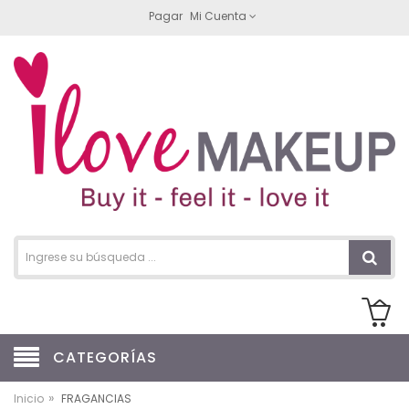
Pagar
Mi Cuenta
CATEGORÍAS
»
Inicio
FRAGANCIAS