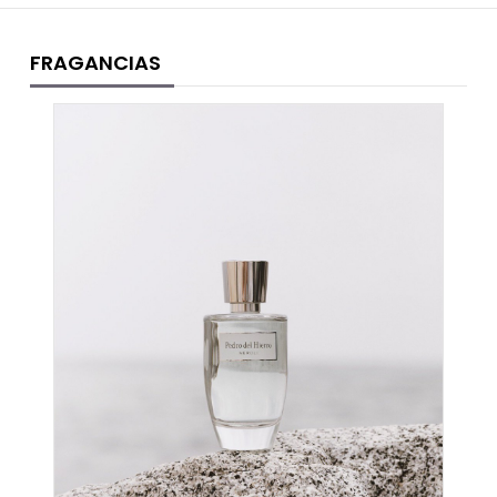
FRAGANCIAS