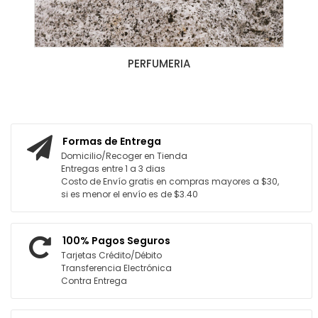
PERFUMERIA
Formas de Entrega
Domicilio/Recoger en Tienda
Entregas entre 1 a 3 dias
Costo de Envío gratis en compras mayores a $30,
si es menor el envío es de $3.40
100% Pagos Seguros
Tarjetas Crédito/Débito
Transferencia Electrónica
Contra Entrega