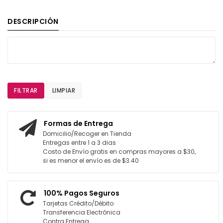
DESCRIPCIÓN
FILTRAR
LIMPIAR
Formas de Entrega
Domicilio/Recoger en Tienda
Entregas entre 1 a 3 dias
Costo de Envío gratis en compras mayores a $30,
si es menor el envío es de $3.40
100% Pagos Seguros
Tarjetas Crédito/Débito
Transferencia Electrónica
Contra Entrega