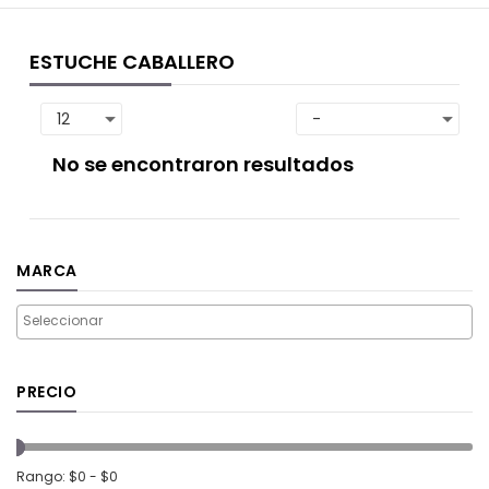
ESTUCHE CABALLERO
No se encontraron resultados
MARCA
PRECIO
Rango: $0 - $0