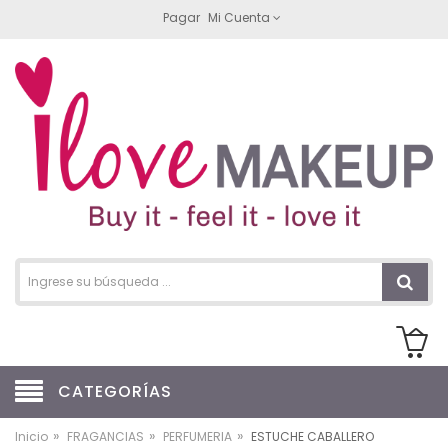
Pagar
Mi Cuenta
CATEGORÍAS
»
»
»
Inicio
FRAGANCIAS
PERFUMERIA
ESTUCHE CABALLERO