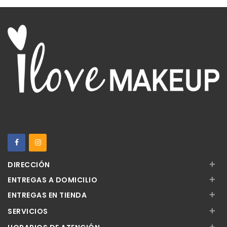
+
DIRECCIÓN
+
ENTREGAS A DOMICILIO
+
ENTREGAS EN TIENDA
+
SERVICIOS