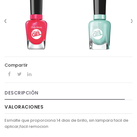
Compartir
DESCRIPCIÓN
VALORACIONES
Esmalte que proporciona 14 dias de brillo, sin lampara facil de
aplicar,facil remocion