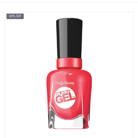
30% OFF