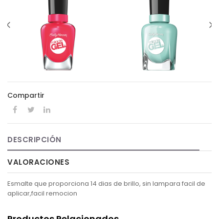
Compartir
DESCRIPCIÓN
VALORACIONES
Esmalte que proporciona 14 dias de brillo, sin lampara facil de
aplicar,facil remocion
Productos Relacionados