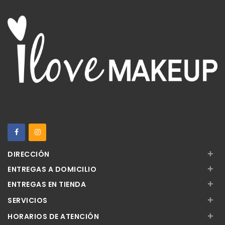
+
DIRECCIÓN
+
ENTREGAS A DOMICILIO
+
ENTREGAS EN TIENDA
+
SERVICIOS
+
HORARIOS DE ATENCIÓN