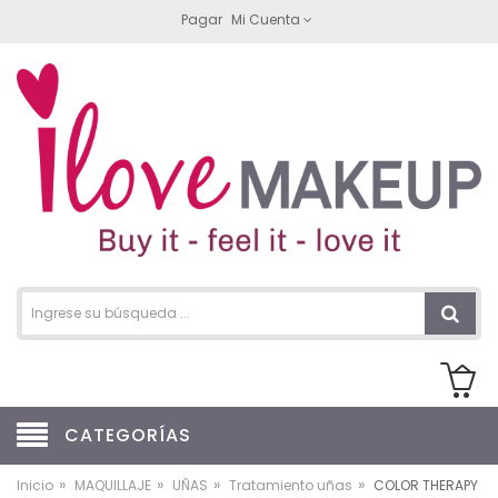
Pagar
Mi Cuenta
CATEGORÍAS
»
»
»
»
Inicio
MAQUILLAJE
UÑAS
Tratamiento uñas
COLOR THERAPY