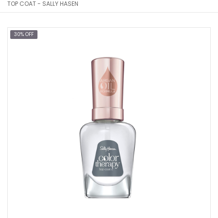
TOP COAT - SALLY HASEN
30% OFF