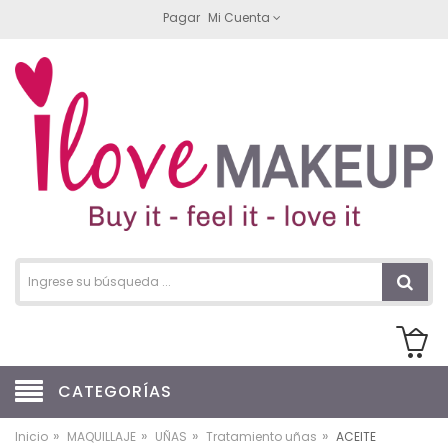
Pagar
Mi Cuenta
CATEGORÍAS
»
»
»
»
Inicio
MAQUILLAJE
UÑAS
Tratamiento uñas
ACEITE