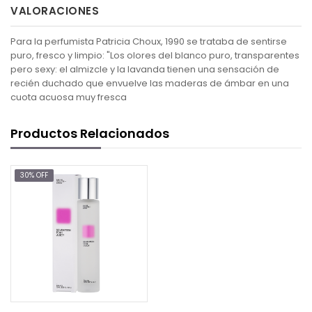
VALORACIONES
Para la perfumista Patricia Choux, 1990 se trataba de sentirse
puro, fresco y limpio: "Los olores del blanco puro, transparentes
pero sexy: el almizcle y la lavanda tienen una sensación de
recién duchado que envuelve las maderas de ámbar en una
cuota acuosa muy fresca
Productos Relacionados
30% OFF