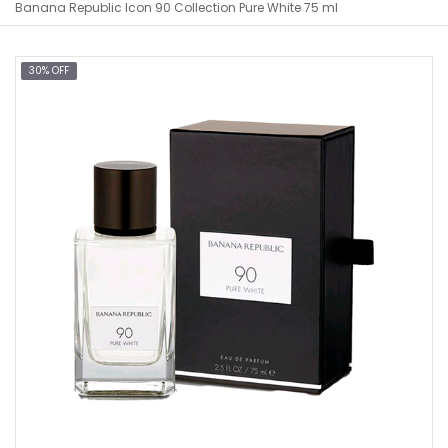
Banana Republic Icon 90 Collection Pure White 75 ml
30% OFF