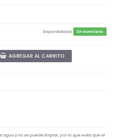
Disponibilidad:
En Inventario
AGREGAR AL CARRITO
 agua y no se puede limpiar, por lo que evita que el