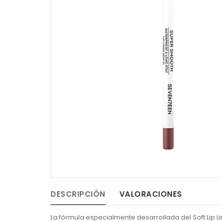
DESCRIPCIÓN
VALORACIONES
La fórmula especialmente desarrollada del Soft Lip L