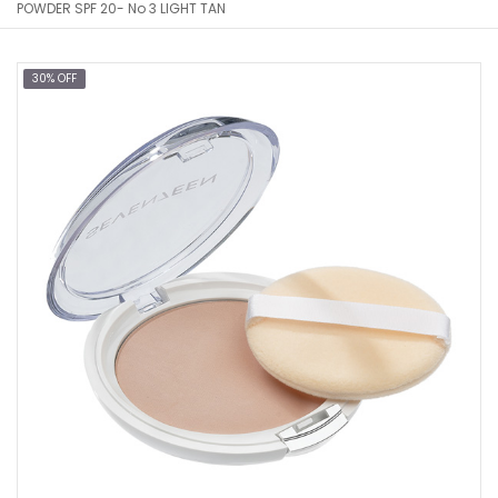
POWDER SPF 20- No 3 LIGHT TAN
30% OFF