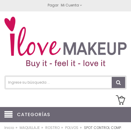
Pagar
Mi Cuenta
CATEGORÍAS
»
»
»
»
Inicio
MAQUILLAJE
ROSTRO
POLVOS
SPOT CONTROL COMP.