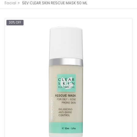
»
Facial
SEV CLEAR SKIN RESCUE MASK 50 ML
30% OFF