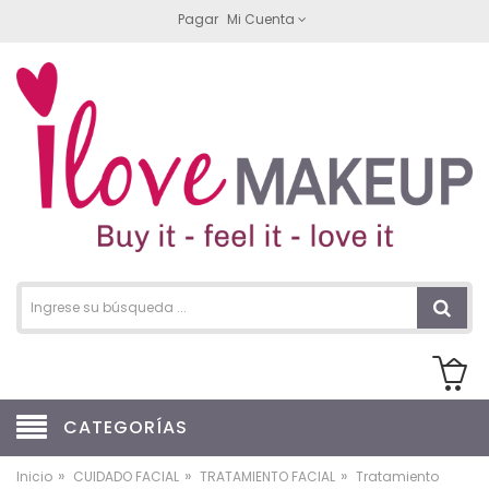
Pagar
Mi Cuenta
CATEGORÍAS
»
»
»
Inicio
CUIDADO FACIAL
TRATAMIENTO FACIAL
Tratamiento