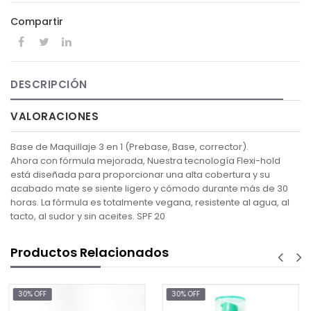
Compartir
DESCRIPCIÓN
VALORACIONES
Base de Maquillaje 3 en 1 (Prebase, Base, corrector).
Ahora con fórmula mejorada, Nuestra tecnología Flexi-hold
está diseñada para proporcionar una alta cobertura y su
acabado mate se siente ligero y cómodo durante más de 30
horas. La fórmula es totalmente vegana, resistente al agua, al
tacto, al sudor y sin aceites. SPF 20
Productos Relacionados
30% OFF
30% OFF