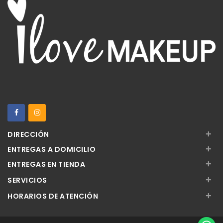
+
DIRECCIÓN
+
ENTREGAS A DOMICILIO
+
ENTREGAS EN TIENDA
+
SERVICIOS
+
HORARIOS DE ATENCIÓN