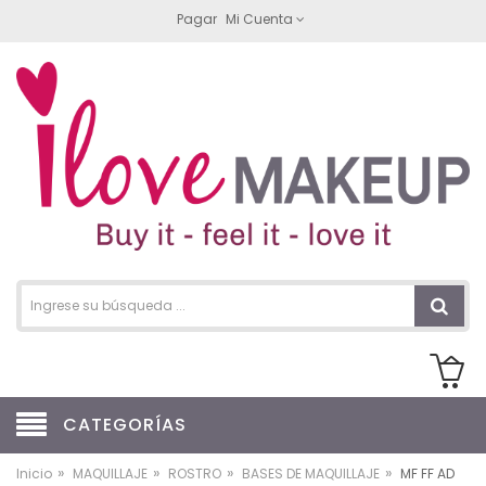
Pagar
Mi Cuenta
CATEGORÍAS
»
»
»
»
Inicio
MAQUILLAJE
ROSTRO
BASES DE MAQUILLAJE
MF FF AD