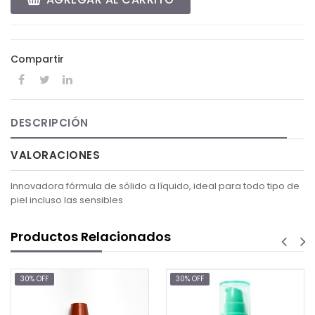
Compartir
DESCRIPCIÓN
VALORACIONES
Innovadora fórmula de sólido a líquido, ideal para todo tipo de
piel incluso las sensibles
Productos Relacionados
30% OFF
30% OFF