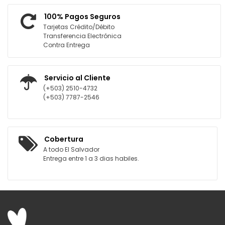
100% Pagos Seguros
Tarjetas Crédito/Débito
Transferencia Electrónica
Contra Entrega
Servicio al Cliente
(+503) 2510-4732
(+503) 7787-2546
Cobertura
A todo El Salvador
Entrega entre 1 a 3 dias habiles.