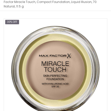
Factor Miracle Touch, Compact Foundation, Liquid Illusion, 70
Natural, 11.5 g
30% OFF