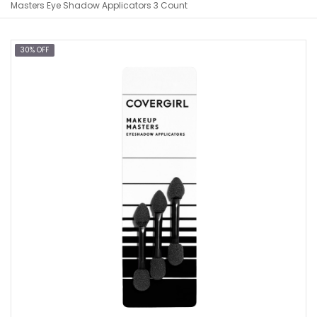
Masters Eye Shadow Applicators 3 Count
30% OFF