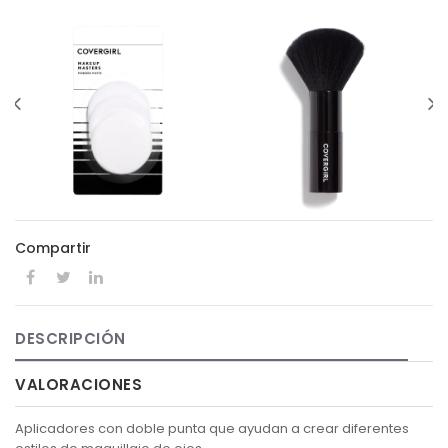
Compartir
DESCRIPCIÓN
VALORACIONES
Aplicadores con doble punta que ayudan a crear diferentes