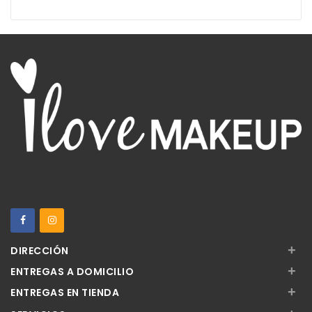
+
DIRECCIÓN
+
ENTREGAS A DOMICILIO
+
ENTREGAS EN TIENDA