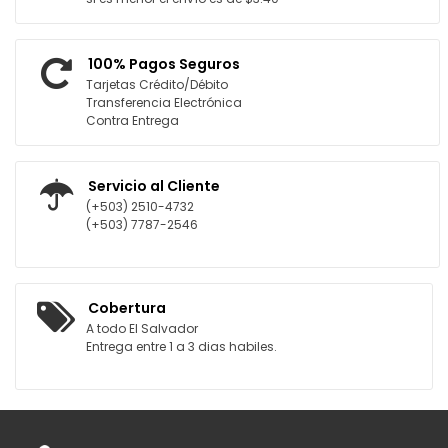
100% Pagos Seguros
Tarjetas Crédito/Débito
Transferencia Electrónica
Contra Entrega
Servicio al Cliente
(+503) 2510-4732
(+503) 7787-2546
Cobertura
A todo El Salvador
Entrega entre 1 a 3 dias habiles.