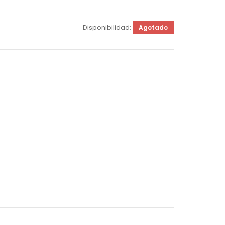
Disponibilidad:
Agotado