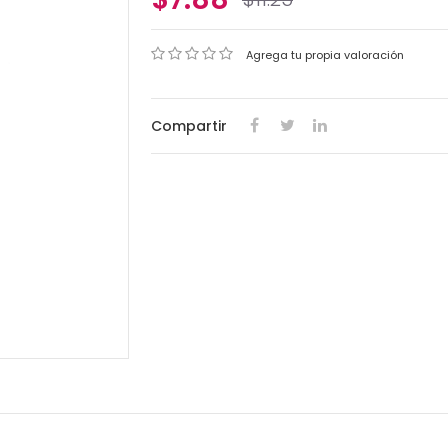
Agrega tu propia valoración
Compartir