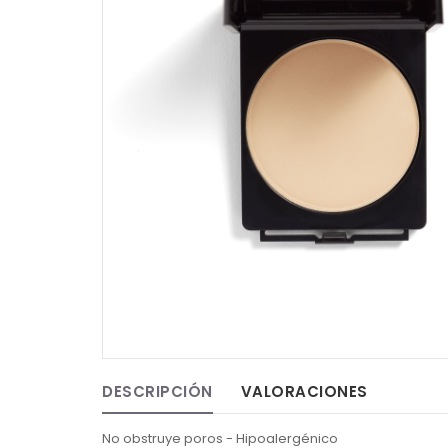
DESCRIPCIÓN
VALORACIONES
No obstruye poros - Hipoalergénico