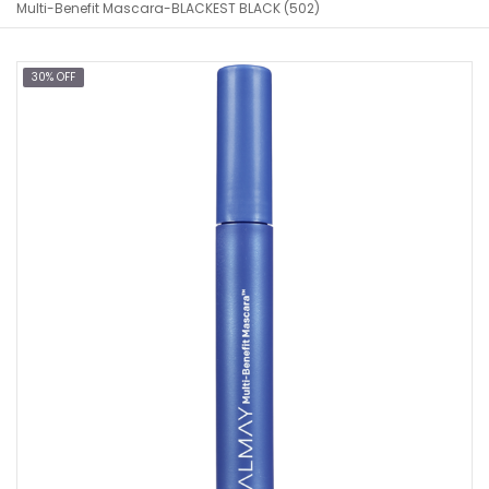
Multi-Benefit Mascara-BLACKEST BLACK (502)
30% OFF