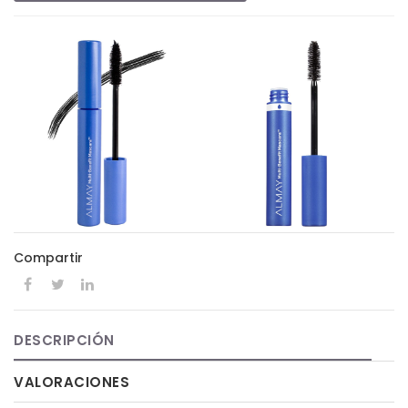
Compartir
DESCRIPCIÓN
VALORACIONES