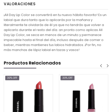
VALORACIONES
¡All Day Lip Color se convertirá en tu nuevo hábito favorito! Es un
labial que dura tanto que lo aplicarás por la mañana y
literalmente te olvidarás de él ya que no tendrás que volver a
aplicarlo durante el resto del día. an pronto como aplicas All
Day Lip Color, se seca en menos de un minuto y permanece
impecable hasta el final del día, incluso después de comer o
beber, mientras mantienes tus labios hidratados. ¡Por fin, no
más manchas de lápiz labial en tazas y vasos!
Productos Relacionados
30% OFF
30% OFF