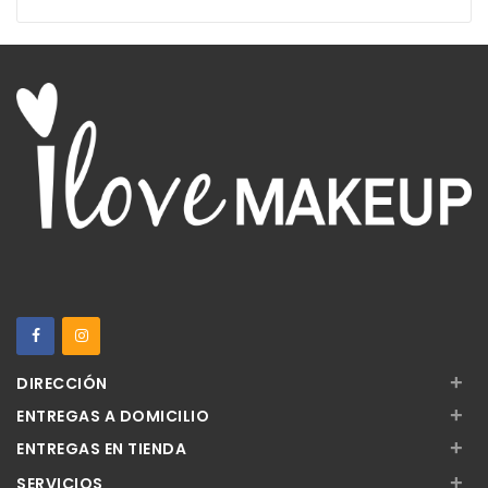
+
DIRECCIÓN
+
ENTREGAS A DOMICILIO
+
ENTREGAS EN TIENDA
+
SERVICIOS