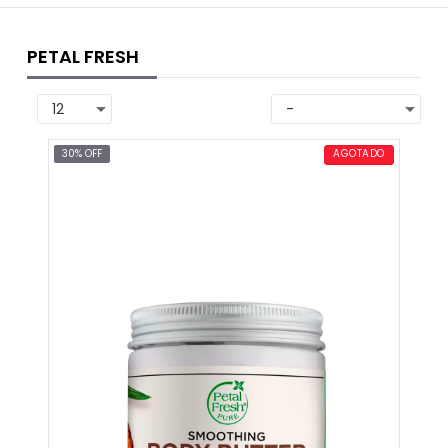
PETAL FRESH
30% OFF
AGOTADO