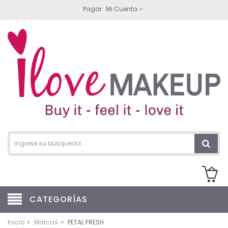
Pagar
Mi Cuenta
CATEGORÍAS
»
»
Inicio
Marcas
PETAL FRESH